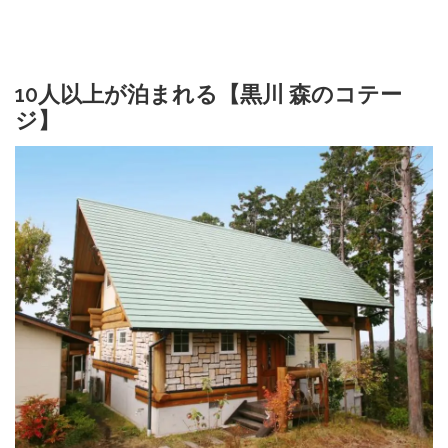
10人以上が泊まれる【黒川 森のコテー
ジ】